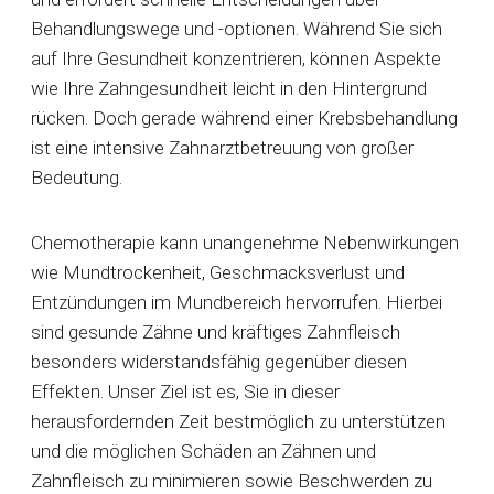
Behandlungswege und -optionen. Während Sie sich
auf Ihre Gesundheit konzentrieren, können Aspekte
wie Ihre Zahngesundheit leicht in den Hintergrund
rücken. Doch gerade während einer Krebsbehandlung
ist eine intensive Zahnarztbetreuung von großer
Bedeutung.
Chemotherapie kann unangenehme Nebenwirkungen
wie Mundtrockenheit, Geschmacksverlust und
Entzündungen im Mundbereich hervorrufen. Hierbei
sind gesunde Zähne und kräftiges Zahnfleisch
besonders widerstandsfähig gegenüber diesen
Effekten. Unser Ziel ist es, Sie in dieser
herausfordernden Zeit bestmöglich zu unterstützen
und die möglichen Schäden an Zähnen und
Zahnfleisch zu minimieren sowie Beschwerden zu