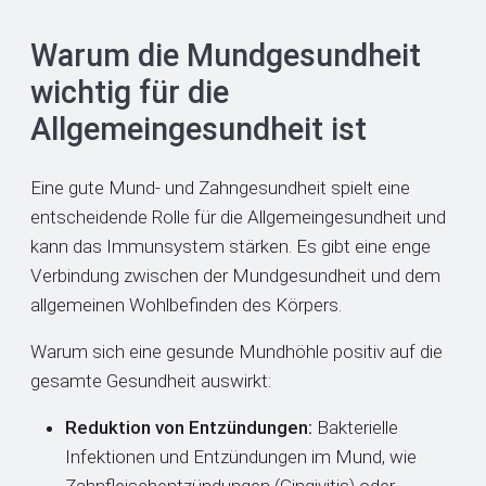
Warum die Mundgesundheit
wichtig für die
Allgemeingesundheit ist
Eine gute Mund- und Zahngesundheit spielt eine
entscheidende Rolle für die Allgemeingesundheit und
kann das Immunsystem stärken. Es gibt eine enge
Verbindung zwischen der Mundgesundheit und dem
allgemeinen Wohlbefinden des Körpers.
Warum sich eine gesunde Mundhöhle positiv auf die
gesamte Gesundheit auswirkt:
Reduktion von Entzündungen:
Bakterielle
Infektionen und Entzündungen im Mund, wie