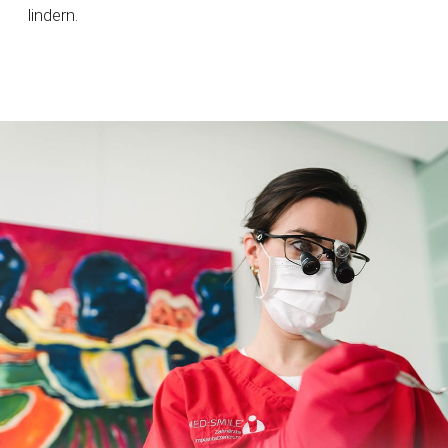
lindern.