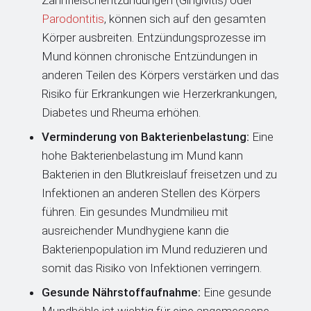
Zahnfleischentzündungen (Gingivitis) oder
Parodontitis
, können sich auf den gesamten
Körper ausbreiten. Entzündungsprozesse im
Mund können chronische Entzündungen in
anderen Teilen des Körpers verstärken und das
Risiko für Erkrankungen wie Herzerkrankungen,
Diabetes und Rheuma erhöhen.
Verminderung von Bakterienbelastung:
Eine
hohe Bakterienbelastung im Mund kann
Bakterien in den Blutkreislauf freisetzen und zu
Infektionen an anderen Stellen des Körpers
führen. Ein gesundes Mundmilieu mit
ausreichender Mundhygiene kann die
Bakterienpopulation im Mund reduzieren und
somit das Risiko von Infektionen verringern.
Gesunde Nährstoffaufnahme:
Eine gesunde