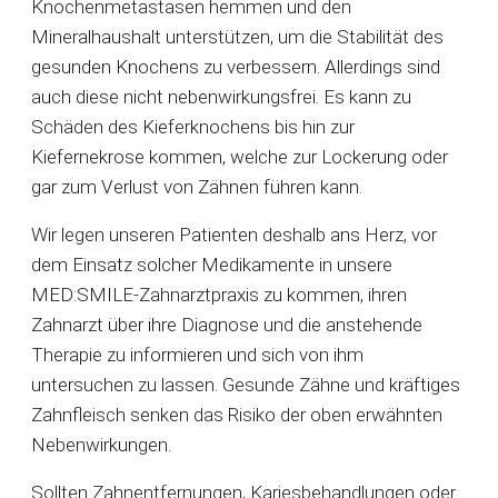
Knochenmetastasen hemmen und den
Mineralhaushalt unterstützen, um die Stabilität des
gesunden Knochens zu verbessern. Allerdings sind
auch diese nicht nebenwirkungsfrei. Es kann zu
Schäden des Kieferknochens bis hin zur
Kiefernekrose kommen, welche zur Lockerung oder
gar zum Verlust von Zähnen führen kann.
Wir legen unseren Patienten deshalb ans Herz, vor
dem Einsatz solcher Medikamente in unsere
MED:SMILE-Zahnarztpraxis zu kommen, ihren
Zahnarzt über ihre Diagnose und die anstehende
Therapie zu informieren und sich von ihm
untersuchen zu lassen. Gesunde Zähne und kräftiges
Zahnfleisch senken das Risiko der oben erwähnten
Nebenwirkungen.
Sollten Zahnentfernungen, Kariesbehandlungen oder