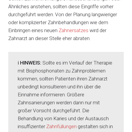
Ähnliches anstehen, sollten diese Eingriffe vorher
durchgeführt werden. Von der Planung langwieriger
oder komplizierter Zahnbehandlungen wie dem
Einbringen eines neuen
Zahnersatzes
wird der
Zahnarzt an dieser Stelle eher abraten.
ℹ️ HINWEIS:
Sollte es im Verlauf der Therapie
mit Bisphosphonaten zu Zahnproblemen
kommen, sollten Patienten ihren Zahnarzt
unbedingt konsultieren und ihn über die
Einnahme informieren. Größere
Zahnsanierungen werden dann nur mit
großer Vorsicht durchgeführt. Die
Behandlung von Karies und der Austausch
insuffizienter
Zahnfüllungen
gestalten sich in