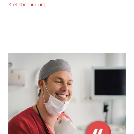
Krebsbehandlung
.