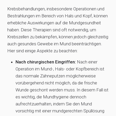
Krebsbehandlungen, insbesondere Operationen und
Bestrahlungen im Bereich von Hals und Kopf, können
erhebliche Auswirkungen auf die Mundgesundheit
haben. Diese Therapien sind oft notwendig, um
Krebszellen zu bekämpfen, können jedoch gleichzeitig
auch gesundes Gewebe im Mund beeinträchtigen.
Hier sind einige Aspekte zu beachten:
Nach chirurgischen Eingriffen:
Nach einer
Operation im Mund-, Hals- oder Kopfbereich ist
das normale Zähneputzen möglicherweise
vorübergehend nicht möglich, da die frische
Wunde geschont werden muss. In diesem Fall ist
es wichtig, die Mundhygiene dennoch
aufrechtzuerhalten, indem Sie den Mund
vorsichtig mit einer mundgerechten Spüllösung