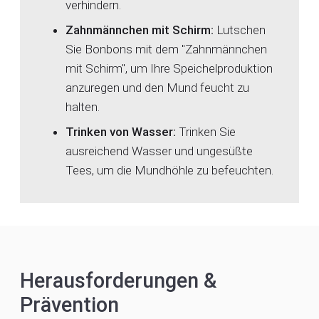
verhindern.
Zahnmännchen mit Schirm:
Lutschen
Sie Bonbons mit dem "Zahnmännchen
mit Schirm", um Ihre Speichelproduktion
anzuregen und den Mund feucht zu
halten.
Trinken von Wasser:
Trinken Sie
ausreichend Wasser und ungesüßte
Tees, um die Mundhöhle zu befeuchten.
Herausforderungen &
Prävention