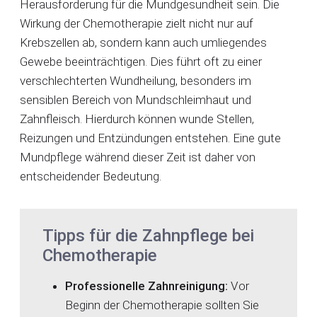
Herausforderung für die Mundgesundheit sein. Die
Wirkung der Chemotherapie zielt nicht nur auf
Krebszellen ab, sondern kann auch umliegendes
Gewebe beeinträchtigen. Dies führt oft zu einer
verschlechterten Wundheilung, besonders im
sensiblen Bereich von Mundschleimhaut und
Zahnfleisch. Hierdurch können wunde Stellen,
Reizungen und Entzündungen entstehen. Eine gute
Mundpflege während dieser Zeit ist daher von
entscheidender Bedeutung.
Tipps für die Zahnpflege bei
Chemotherapie
Professionelle Zahnreinigung:
Vor
Beginn der Chemotherapie sollten Sie