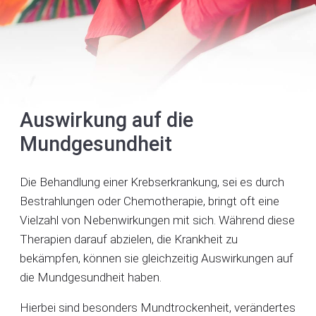
Auswirkung auf die
Mundgesundheit
Die Behandlung einer Krebserkrankung, sei es durch
Bestrahlungen oder Chemotherapie, bringt oft eine
Vielzahl von Nebenwirkungen mit sich. Während diese
Therapien darauf abzielen, die Krankheit zu
bekämpfen, können sie gleichzeitig Auswirkungen auf
die Mundgesundheit haben.
Hierbei sind besonders Mundtrockenheit, verändertes