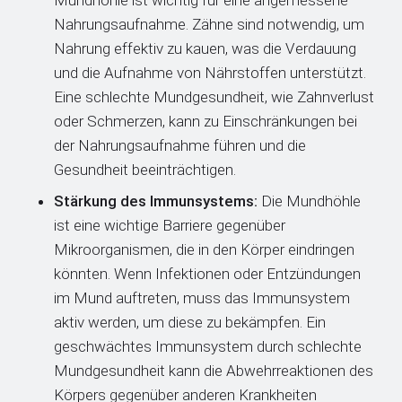
Mundhöhle ist wichtig für eine angemessene
Nahrungsaufnahme. Zähne sind notwendig, um
Nahrung effektiv zu kauen, was die Verdauung
und die Aufnahme von Nährstoffen unterstützt.
Eine schlechte Mundgesundheit, wie Zahnverlust
oder Schmerzen, kann zu Einschränkungen bei
der Nahrungsaufnahme führen und die
Gesundheit beeinträchtigen.
Stärkung des Immunsystems:
Die Mundhöhle
ist eine wichtige Barriere gegenüber
Mikroorganismen, die in den Körper eindringen
könnten. Wenn Infektionen oder Entzündungen
im Mund auftreten, muss das Immunsystem
aktiv werden, um diese zu bekämpfen. Ein
geschwächtes Immunsystem durch schlechte
Mundgesundheit kann die Abwehrreaktionen des
Körpers gegenüber anderen Krankheiten