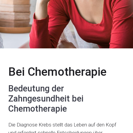
Bei Chemotherapie
Bedeutung der
Zahngesundheit bei
Chemotherapie
Die Diagnose Krebs stellt das Leben auf den Kopf
und erfordert schnelle Entscheidungen über