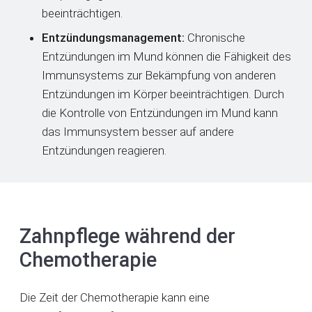
beeinträchtigen.
Entzündungsmanagement:
Chronische
Entzündungen im Mund können die Fähigkeit des
Immunsystems zur Bekämpfung von anderen
Entzündungen im Körper beeinträchtigen. Durch
die Kontrolle von Entzündungen im Mund kann
das Immunsystem besser auf andere
Entzündungen reagieren.
Zahnpflege während der
Chemotherapie
Die Zeit der Chemotherapie kann eine