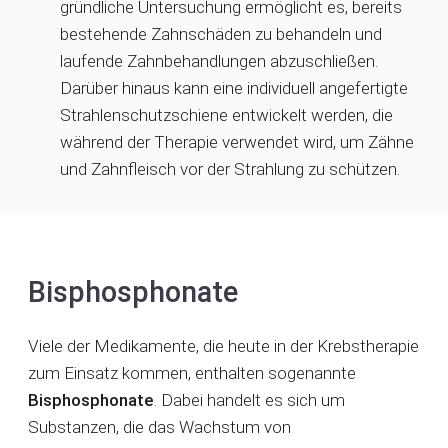
gründliche Untersuchung ermöglicht es, bereits
bestehende Zahnschäden zu behandeln und
laufende Zahnbehandlungen abzuschließen.
Darüber hinaus kann eine individuell angefertigte
Strahlenschutzschiene entwickelt werden, die
während der Therapie verwendet wird, um Zähne
und Zahnfleisch vor der Strahlung zu schützen.
Bisphosphonate
Viele der Medikamente, die heute in der Krebstherapie
zum Einsatz kommen, enthalten sogenannte
Bisphosphonate
. Dabei handelt es sich um
Substanzen, die das Wachstum von