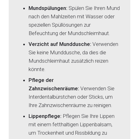
Mundspülungen:
Spülen Sie Ihren Mund
nach den Mahlzeiten mit Wasser oder
speziellen Spüllösungen zur
Befeuchtung der Mundschleimhaut.
Verzicht auf Munddusche:
Verwenden
Sie keine Munddusche, da dies die
Mundschleimhaut zusätzlich reizen
könnte.
Pflege der
Zahnzwischenräume:
Verwenden Sie
Interdentalbürstchen oder Sticks, um
Ihre Zahnzwischenräume zu reinigen.
Lippenpflege:
Pflegen Sie Ihre Lippen
mit einem fetthaltigen Lippenbalsam,
um Trockenheit und Rissbildung zu