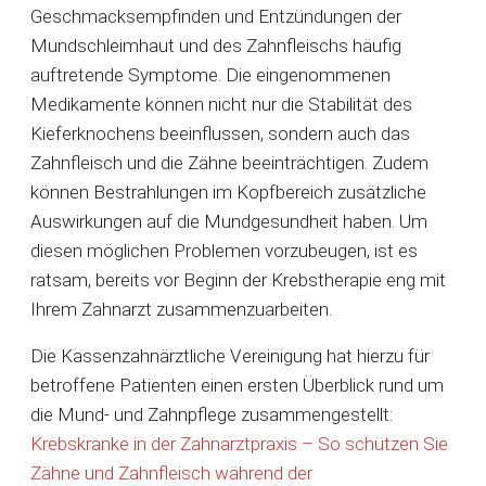
Geschmacksempfinden und Entzündungen der
Mundschleimhaut und des Zahnfleischs häufig
auftretende Symptome. Die eingenommenen
Medikamente können nicht nur die Stabilität des
Kieferknochens beeinflussen, sondern auch das
Zahnfleisch und die Zähne beeinträchtigen. Zudem
können Bestrahlungen im Kopfbereich zusätzliche
Auswirkungen auf die Mundgesundheit haben. Um
diesen möglichen Problemen vorzubeugen, ist es
ratsam, bereits vor Beginn der Krebstherapie eng mit
Ihrem Zahnarzt zusammenzuarbeiten.
Die Kassenzahnärztliche Vereinigung hat hierzu für
betroffene Patienten einen ersten Überblick rund um
die Mund- und Zahnpflege zusammengestellt:
Krebskranke in der Zahnarztpraxis – So schützen Sie
Zähne und Zahnfleisch während der