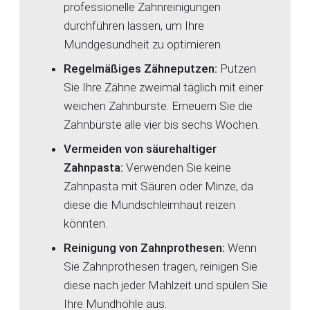
professionelle Zahnreinigungen
durchführen lassen, um Ihre
Mundgesundheit zu optimieren.
Regelmäßiges Zähneputzen:
Putzen
Sie Ihre Zähne zweimal täglich mit einer
weichen Zahnbürste. Erneuern Sie die
Zahnbürste alle vier bis sechs Wochen.
Vermeiden von säurehaltiger
Zahnpasta:
Verwenden Sie keine
Zahnpasta mit Säuren oder Minze, da
diese die Mundschleimhaut reizen
könnten.
Reinigung von Zahnprothesen:
Wenn
Sie Zahnprothesen tragen, reinigen Sie
diese nach jeder Mahlzeit und spülen Sie
Ihre Mundhöhle aus.