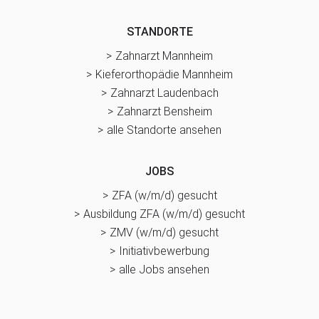
STANDORTE
Zahnarzt Mannheim
Kieferorthopädie Mannheim
Zahnarzt Laudenbach
Zahnarzt Bensheim
alle Standorte ansehen
JOBS
ZFA (w/m/d) gesucht
Ausbildung ZFA (w/m/d) gesucht
ZMV (w/m/d) gesucht
Initiativbewerbung
alle Jobs ansehen