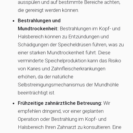
ausspülen und auf bestimmte Bereiche achten,
die gereinigt werden können.
Bestrahlungen und
Mundtrockenheit:
Bestrahlungen im Kopf- und
Halsbereich können zu Entzündungen und
Schädigungen der Speicheldrüsen führen, was zu
einer starken Mundtrockenheit führt. Diese
verminderte Speichelproduktion kann das Risiko
von Karies und Zahnfleischerkrankungen
erhöhen, da der natürliche
Selbstreinigungsmechanismus der Mundhöhle
beeinträchtigt ist.
Frühzeitige zahnärztliche Betreuung:
Wir
empfehlen dringend, vor einer geplanten
Operation oder Bestrahlung im Kopf- und
Halsbereich Ihren Zahnarzt zu konsultieren. Eine