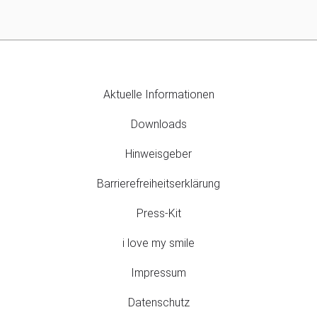
Aktuelle Informationen
Downloads
Hinweisgeber
Barrierefreiheitserklärung
Press-Kit
i love my smile
Impressum
Datenschutz