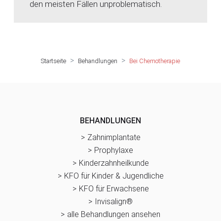
den meisten Fällen unproblematisch.
Startseite
Behandlungen
Bei Chemotherapie
BEHANDLUNGEN
Zahnimplantate
Prophylaxe
Kinderzahnheilkunde
KFO für Kinder & Jugendliche
KFO für Erwachsene
Invisalign®
alle Behandlungen ansehen