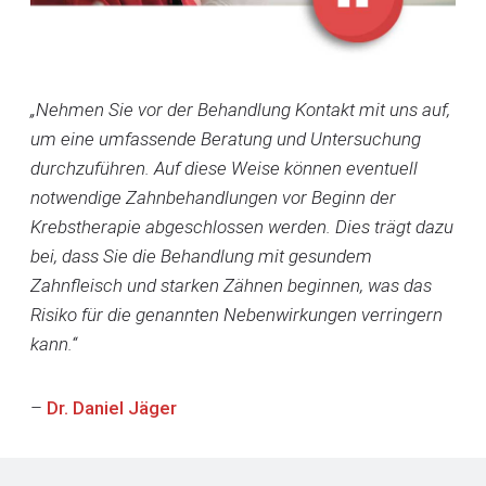
„Nehmen Sie vor der Behandlung Kontakt mit uns auf,
um eine umfassende Beratung und Untersuchung
durchzuführen. Auf diese Weise können eventuell
notwendige Zahnbehandlungen vor Beginn der
Krebstherapie abgeschlossen werden. Dies trägt dazu
bei, dass Sie die Behandlung mit gesundem
Zahnfleisch und starken Zähnen beginnen, was das
Risiko für die genannten Nebenwirkungen verringern
kann.“
–
Dr. Daniel Jäger