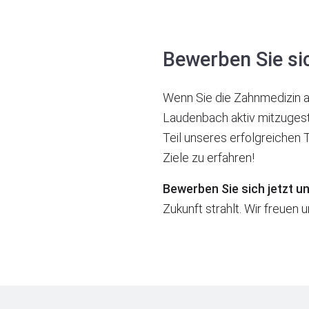
Bewerben Sie sic
Wenn Sie die Zahnmedizin al
Laudenbach aktiv mitzugest
Teil unseres erfolgreichen 
Ziele zu erfahren!
Bewerben Sie sich jetzt u
Zukunft strahlt. Wir freuen u