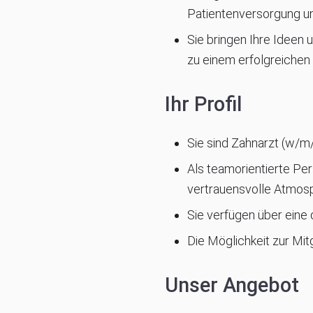
Patientenversorgung und
Sie bringen Ihre Ideen 
zu einem erfolgreichen
Ihr Profil
Sie sind Zahnarzt (w/m
Als teamorientierte Pe
vertrauensvolle Atmosph
Sie verfügen über eine
Die Möglichkeit zur Mit
Unser Angebot