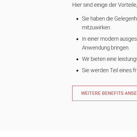
Hier sind einige der Vorteile
Sie haben die Gelegenhe
mitzuwirken.
In einer modern ausges
Anwendung bringen.
Wir bieten eine leistu
Sie werden Teil eines f
WEITERE BENEFITS ANS