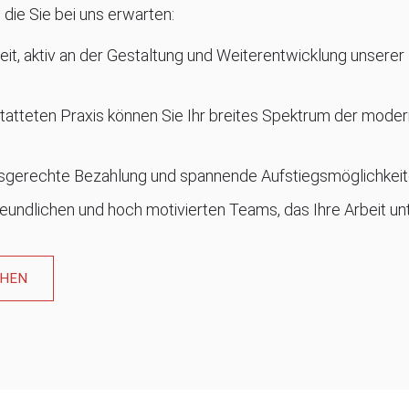
, die Sie bei uns erwarten:
it, aktiv an der Gestaltung und Weiterentwicklung unserer 
tatteten Praxis können Sie Ihr breites Spektrum der mode
ngsgerechte Bezahlung und spannende Aufstiegsmöglichkeit
reundlichen und hoch motivierten Teams, das Ihre Arbeit un
EHEN