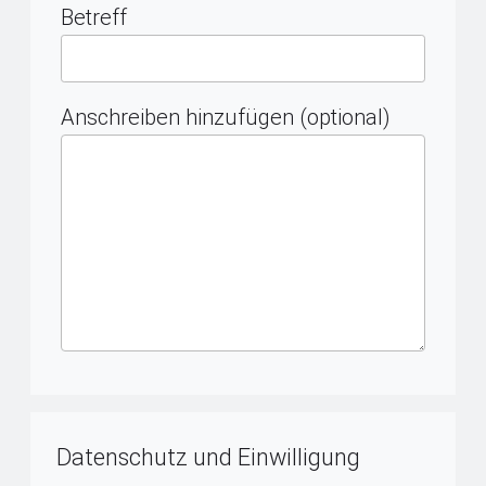
Betreff
Anschreiben hinzufügen (optional)
Datenschutz und Einwilligung