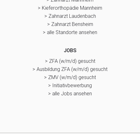
Kieferorthopädie Mannheim
Zahnarzt Laudenbach
Zahnarzt Bensheim
alle Standorte ansehen
JOBS
ZFA (w/m/d) gesucht
Ausbildung ZFA (w/m/d) gesucht
ZMV (w/m/d) gesucht
Initiativbewerbung
alle Jobs ansehen