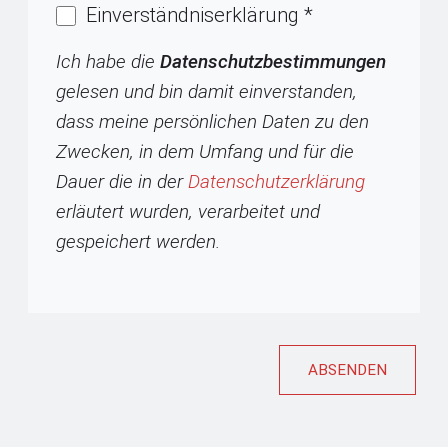
Einverständniserklärung
*
Ich habe die
Datenschutzbestimmungen
gelesen und bin damit einverstanden,
dass meine persönlichen Daten zu den
Zwecken, in dem Umfang und für die
Dauer die in der
Datenschutzerklärung
erläutert wurden, verarbeitet und
gespeichert werden.
ABSENDEN