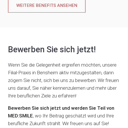
WEITERE BENEFITS ANSEHEN
Bewerben Sie sich jetzt!
Wenn Sie die Gelegenheit ergreifen möchten, unsere
Filial-Praxis in Bensheim aktiv mitzugestalten, dann
zögern Sie nicht, sich bei uns zu bewerben. Wir freuen
uns darauf, Sie näher kennenzulernen und mehr über
Ihre beruflichen Ziele zu erfahren!
Bewerben Sie sich jetzt und werden Sie Teil von
MED:SMILE
, wo Ihr Beitrag geschätzt wird und Ihre
berufliche Zukunft strahlt. Wir freuen uns auf Sie!