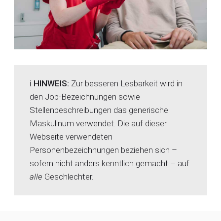
ℹ️ HINWEIS:
Zur besseren Lesbarkeit wird in
den Job-Bezeichnungen sowie
Stellenbeschreibungen das generische
Maskulinum verwendet. Die auf dieser
Webseite verwendeten
Personenbezeichnungen beziehen sich –
sofern nicht anders kenntlich gemacht – auf
alle
Geschlechter.