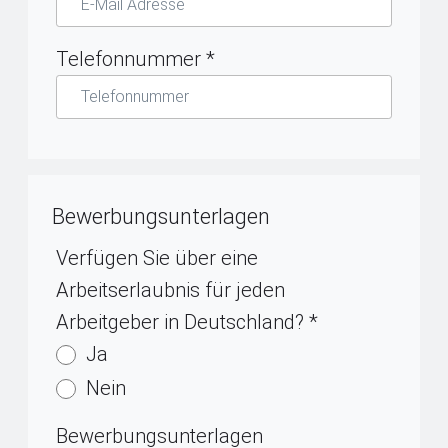
Telefonnummer
*
Bewerbungsunterlagen
Verfügen Sie über eine
Arbeitserlaubnis für jeden
Arbeitgeber in Deutschland?
*
Ja
Nein
Bewerbungsunterlagen