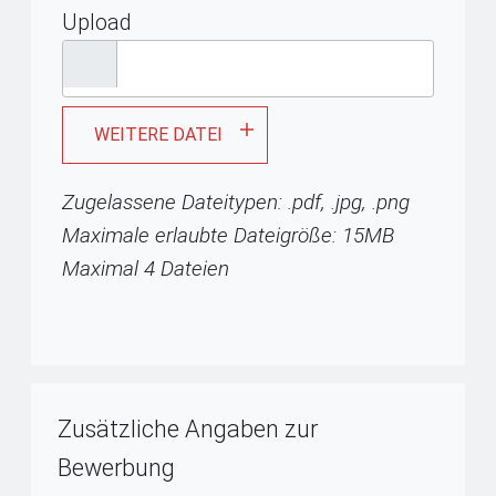
Upload
WEITERE DATEI
Zugelassene Dateitypen: .pdf, .jpg, .png
Maximale erlaubte Dateigröße: 15MB
Maximal 4 Dateien
Zusätzliche Angaben zur
Bewerbung