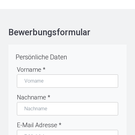
Bewerbungsformular
Persönliche Daten
Vorname
*
Nachname
*
E-Mail Adresse
*