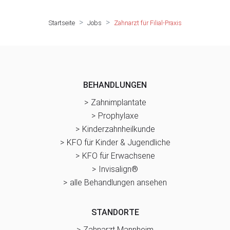
Startseite
Jobs
Zahnarzt für Filial-Praxis
BEHANDLUNGEN
Zahnimplantate
Prophylaxe
Kinderzahnheilkunde
KFO für Kinder & Jugendliche
KFO für Erwachsene
Invisalign®
alle Behandlungen ansehen
STANDORTE
Zahnarzt Mannheim