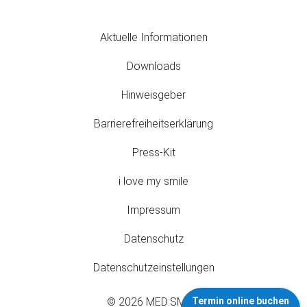
Aktuelle Informationen
Downloads
Hinweisgeber
Barrierefreiheitserklärung
Press-Kit
i love my smile
Impressum
Datenschutz
Datenschutzeinstellungen
Termin online buchen
© 2026 MED:SMILE