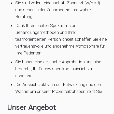
Sie sind voller Leidenschaft Zahnarzt (w/m/d)
und sehen in der Zahnmedizin Ihre wahre
Berufung.
Dank Ihres breiten Spektrums an
Behandlungsmethoden und Ihrer
teamorientierten Persönlichkeit schaffen Sie eine
vertrauensvolle und angenehme Atmosphäre für
Ihre Patienten.
Sie haben eine deutsche Approbation und sind
bestrebt, Ihr Fachwissen kontinuierlich zu
erweitern.
Die Aussicht, aktiv an der Entwicklung und dem
Wachstum unserer Praxis teilzuhaben, reizt Sie.
Unser Angebot