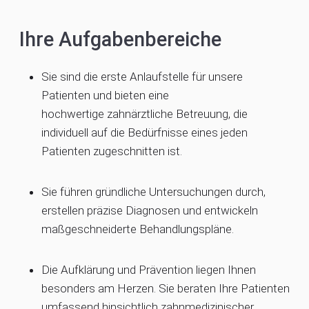
Ihre Aufgabenbereiche
Sie sind die erste Anlaufstelle für unsere
Patienten und bieten eine
hochwertige zahnärztliche Betreuung, die
individuell auf die Bedürfnisse eines jeden
Patienten zugeschnitten ist.
Sie führen gründliche Untersuchungen durch,
erstellen präzise Diagnosen und entwickeln
maßgeschneiderte Behandlungspläne.
Die Aufklärung und Prävention liegen Ihnen
besonders am Herzen. Sie beraten Ihre Patienten
umfassend hinsichtlich zahnmedizinischer