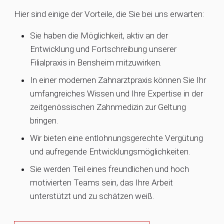
Hier sind einige der Vorteile, die Sie bei uns erwarten:
Sie haben die Möglichkeit, aktiv an der
Entwicklung und Fortschreibung unserer
Filialpraxis in Bensheim mitzuwirken.
In einer modernen Zahnarztpraxis können Sie Ihr
umfangreiches Wissen und Ihre Expertise in der
zeitgenössischen Zahnmedizin zur Geltung
bringen.
Wir bieten eine entlohnungsgerechte Vergütung
und aufregende Entwicklungsmöglichkeiten.
Sie werden Teil eines freundlichen und hoch
motivierten Teams sein, das Ihre Arbeit
unterstützt und zu schätzen weiß.