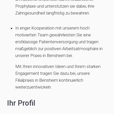
Prophylaxe und unterstützen sie dabei, ihre
Zahngesundheit langfristig zu bewahren.
In enger Kooperation mit unserem hoch
motivierten Team gewährleisten Sie eine
erstklassige Patientenversorgung und tragen
maßgeblich zur positiven Arbeitsatmosphäre in
unserer Praxis in Bensheim bei.
Mit Ihren innovativen Ideen und Ihrem starken
Engagement tragen Sie dazu bei, unsere
Filialpraxis in Bensheim kontinuierlich
weiterzuentwickeln.
Ihr Profil