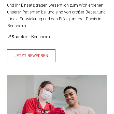
und Ihr Einsatz tragen wesentlich zum Wohlergehen
unserer Patienten bei und sind von großer Bedeutung
für die Entwicklung und den Erfolg unserer Praxis in
Bensheim.
📍Standort:
Bensheim
JETZT BEWERBEN